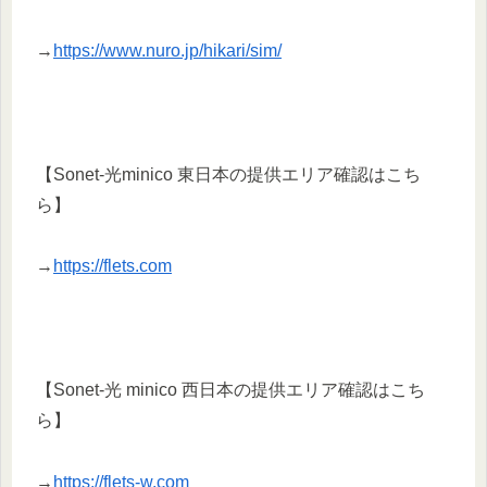
→
https://www.nuro.jp/hikari/sim/
【Sonet-光minico 東日本の提供エリア確認はこち
ら】
→
https://flets.com
【Sonet-光 minico 西日本の提供エリア確認はこち
ら】
→
https://flets-w.com