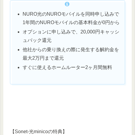
NURO光のNUROモバイルを同時申し込みで
1年間のNUROモバイルの基本料金が0円から
オプションに申し込みで、20,000円キャッシ
ュバック還元
他社からの乗り換えの際に発生する解約金を
最大2万円まで還元
すぐに使えるホームルーター2ヶ月間無料
【Sonet-光minicoの特典】