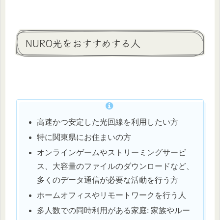
NURO光をおすすめする人
高速かつ安定した光回線を利用したい方
特に関東県にお住まいの方
オンラインゲームやストリーミングサービ
ス、大容量のファイルのダウンロードなど、
多くのデータ通信が必要な活動を行う方
ホームオフィスやリモートワークを行う人
多人数での同時利用がある家庭: 家族やルー