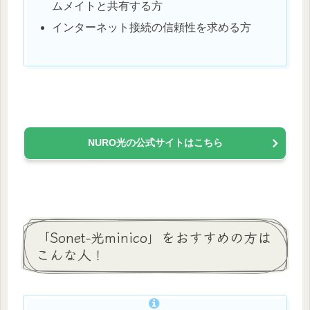
ムメイトと共有する方
インターネット接続の信頼性を求める方
NURO光の公式サイトはこちら
「Sonet-光minico」をおすすめの方は
こんな人！