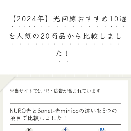
【2024年】光回線おすすめ10選
を人気の20商品から比較しまし
た！
※当サイトではPR・広告が含まれています
NURO光とSonet-光minicoの違いを5つの
項目で比較しました！