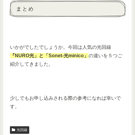
まとめ
いかがでしたでしょうか。今回は人気の光回線
『NURO光」と「Sonet-光minico」
の違いを５つご
紹介してきました。
少しでもお申し込みされる際の参考になれば幸いで
す。
光回線