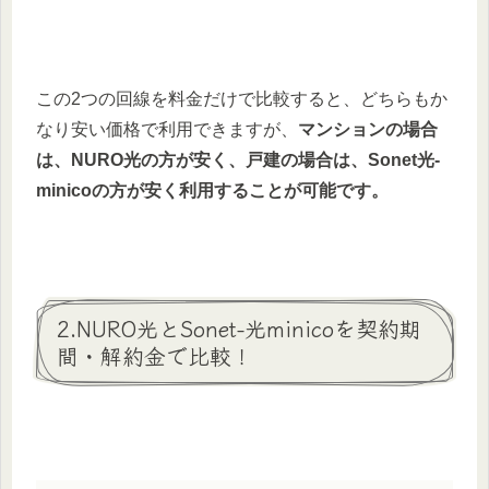
この2つの回線を料金だけで比較すると、どちらもか
なり安い価格で利用できますが、
マンションの場合
は、NURO光の方が安く、戸建の場合は、Sonet光-
minicoの方が安く利用することが可能です。
2.NURO光とSonet-光minicoを契約期
間・解約金で比較！