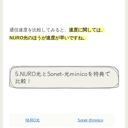
通信速度を比較してみると、
速度に関しては、
NURO光のほうが速度が早いですね。
5.NURO光とSonet-光minicoを特典で
比較！
NURO光
Sonet-光minico