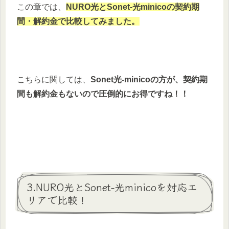
この章では、
NURO光とSonet-光minicoの契約期
間・解約金で比較してみました。
こちらに関しては、
Sonet光-minicoの方が、契約期
間も解約金もないので圧倒的にお得ですね！！
3.NURO光とSonet-光minicoを対応エ
リアで比較！