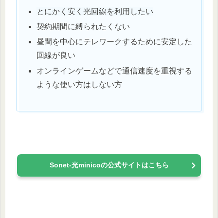
とにかく安く光回線を利用したい
契約期間に縛られたくない
昼間を中心にテレワークするために安定した
回線が良い
オンラインゲームなどで通信速度を重視する
ような使い方はしない方
Sonet-光minicoの公式サイトはこちら