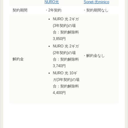
NURO光
Sonet-光minico
契約期間
・2年契約
・契約期間なし
NURO 光 2ギガ
(3年契約)の場
合：契約解除料
3,850円
NURO 光 2ギガ
(2年契約)の場
・解約金なし
解約金
合：契約解除料
3,740円
NURO 光 10ギ
ガ(3年契約)の場
合：契約解除料
4,400円