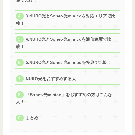
金で比較！
3.NURO光とSonet-光minicoを対応エリアで比
較！
4.NURO光とSonet-光minicoを通信速度で比
較！
5.NURO光とSonet-光minicoを特典で比較！
NURO光をおすすめする人
「Sonet-光minico」をおすすめの方はこんな
人！
まとめ