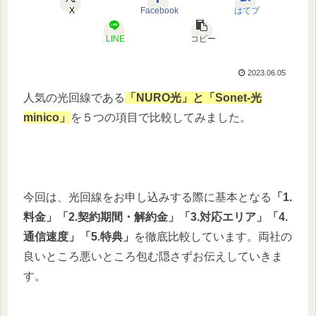
X
Facebook
はてブ
LINE
コピー
2023.06.05
人気の光回線である
「NURO光」と「Sonet-光
minico」
を５つの項目で比較してみました。
今回は、光回線をお申し込みする際に基本となる
「1.
料金」「2.契約期間・解約金」「3.対応エリア」「4.
通信速度」「5.特典」
を徹底比較しています。両社の
良いところ悪いところ包む隠さずお伝えしていきま
す。