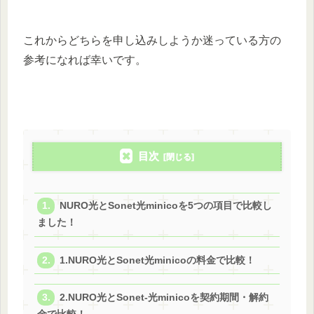
これからどちらを申し込みしようか迷っている方の
参考になれば幸いです。
目次
NURO光とSonet光minicoを5つの項目で比較し
ました！
1.NURO光とSonet光minicoの料金で比較！
2.NURO光とSonet-光minicoを契約期間・解約