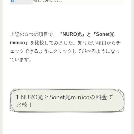
較
較してみました。
上記の５つの項目で、
『NURO光』と『Sonet光
minico』
を比較してみました。知りたい項目からチ
ェックできるようにクリックして飛べるようになっ
ています。
1.NURO光とSonet光minicoの料金で
比較！