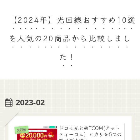
【2024年】光回線おすすめ10選
を人気の20商品から比較しまし
た！
2023-02
ドコモ光と＠TCOM(アット
光回線
ティーコム）ヒカリを5つの