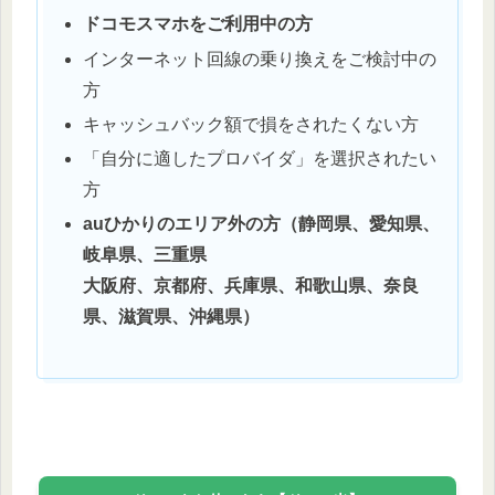
ドコモスマホをご利用中の方
インターネット回線の乗り換えをご検討中の
方
キャッシュバック額で損をされたくない方
「自分に適したプロバイダ」を選択されたい
方
auひかりのエリア外の方（静岡県、愛知県、
岐阜県、三重県
大阪府、京都府、兵庫県、和歌山県、奈良
県、滋賀県、沖縄県）