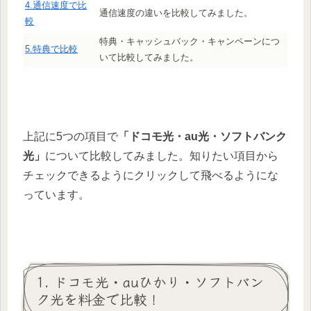
4.通信速度で比
通信速度の違いを比較してみました。
較
特典・キャッシュバック・キャンペーンにつ
5.特典で比較
いて比較してみました。
上記に5つの項目で
「ドコモ光・au光・ソフトバンク
光」
について比較してみました。知りたい項目から
チェックできるようにクリックして飛べるようにな
っています。
1. ドコモ光・auひかり・ソフトバン
ク光を料金で比較！