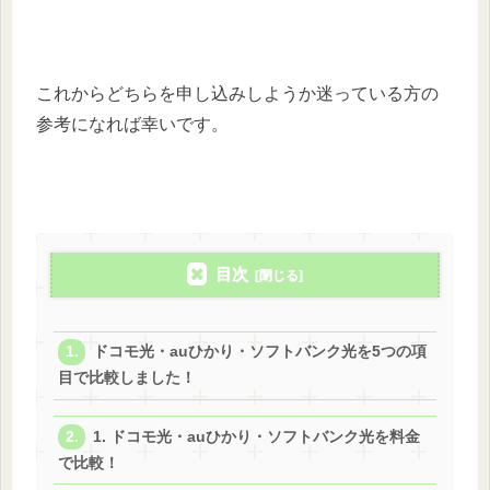
これからどちらを申し込みしようか迷っている方の
参考になれば幸いです。
目次
ドコモ光・auひかり・ソフトバンク光を5つの項
目で比較しました！
1. ドコモ光・auひかり・ソフトバンク光を料金
で比較！