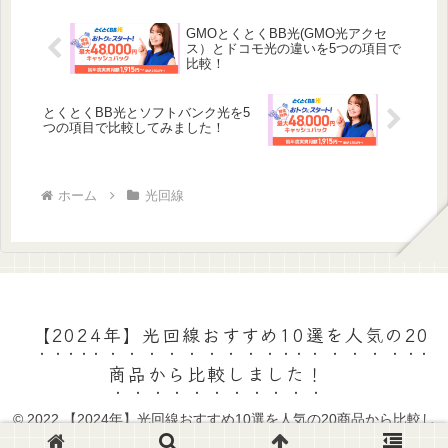
GMOとくとくBB光(GMO光アクセ
ス）とドコモ光の違いを5つの項目で
比較！
とくとくBB光とソフトバンク光を5
つの項目で比較してみました！
ホーム
光回線
【2024年】光回線おすすめ10選を人気の20
商品から比較しました！
© 2022 【2024年】光回線おすすめ10選を人気の20商品から比較し
ました！.