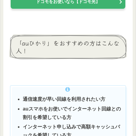
ドコモをお使いなら【ドコモ光】
「auひかり」をおすすめの方はこんな
人！
通信速度が早い回線を利用されたい方
auスマホをお使いでインターネット回線との
割引を希望している方
インターネット申し込みで高額キャッシュバ
ックを希望している方