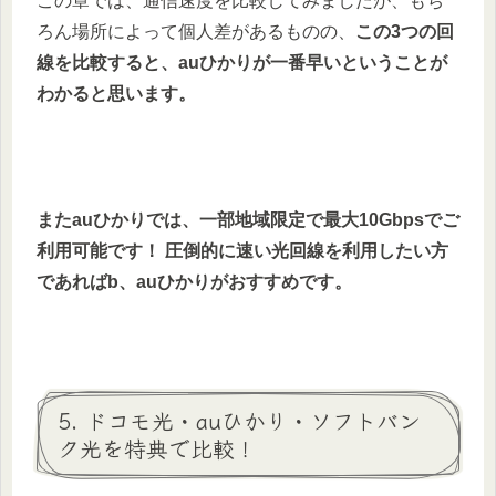
この章では、通信速度を比較してみましたが、もち
ろん場所によって個人差があるものの、
この3つの回
線を比較すると、auひかりが一番早いということが
わかると思います。
またauひかりでは、一部地域限定で最大10Gbpsでご
利用可能です！ 圧倒的に速い光回線を利用したい方
であればb、auひかりがおすすめです。
5. ドコモ光・auひかり・ソフトバン
ク光を特典で比較！