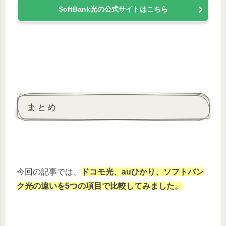
SoftBank光の公式サイトはこちら
まとめ
今回の記事では、
ドコモ光、auひかり、ソフトバン
ク光の違いを5つの項目で比較してみました。