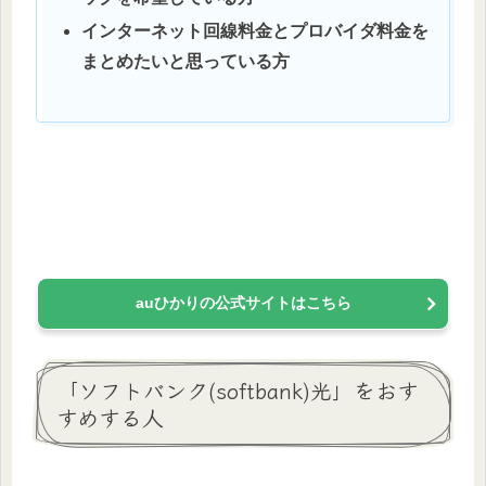
インターネット回線料金とプロバイダ料金を
まとめたいと思っている方
auひかりの公式サイトはこちら
「ソフトバンク(softbank)光」をおす
すめする人