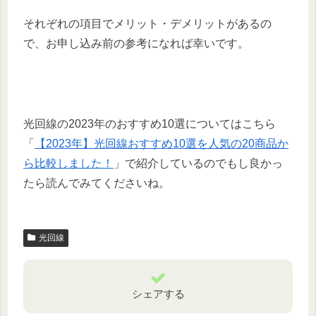
それぞれの項目でメリット・デメリットがあるの
で、お申し込み前の参考になれば幸いです。
光回線の2023年のおすすめ10選についてはこちら
「
【2023年】光回線おすすめ10選を人気の20商品か
ら比較しました！
」で紹介しているのでもし良かっ
たら読んでみてくださいね。
光回線
シェアする