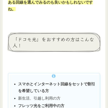
ある回線を選んでみるのも良いかもしれないです
ね。
「ドコモ光」をおすすめの方はこんな
人！
スマホとインターネット回線をセットで割引
を希望している方
新生活、引越し利用の方
フレッツ光をご利用中の方