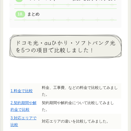
まとめ
ドコモ光・auひかり・ソフトバンク光
を5つの項目で比較しました！
料金、工事費、などの料金で比較してみまし
1.料金で比較
た。
2.契約期間や解
契約期間や解約金について比較してみまし
約金で比較
た。
3.対応エリアで
対応エリアの違いを比較してみました。
比較