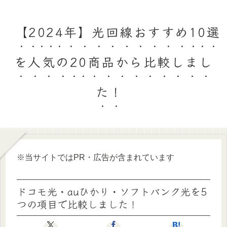
【2024年】光回線おすすめ10選
を人気の20商品から比較しまし
た！
※当サイトではPR・広告が含まれています
ドコモ光・auひかり・ソフトバンク光を5
つの項目で比較しました！