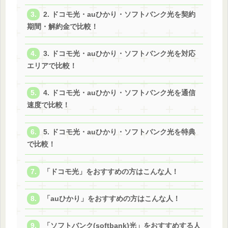
2. ドコモ光・auひかり・ソフトバンク光を契約
期間・解約金で比較！
3. ドコモ光・auひかり・ソフトバンク光を対応
エリアで比較！
4. ドコモ光・auひかり・ソフトバンク光を通信
速度で比較！
5. ドコモ光・auひかり・ソフトバンク光を特典
で比較！
「ドコモ光」をおすすめの方はこんな人！
「auひかり」をおすすめの方はこんな人！
「ソフトバンク(softbank)光」をおすすめする人