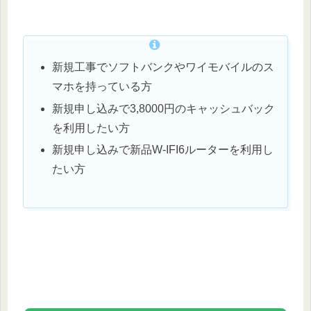
新規工事でソフトバンクやワイモバイルのス
マホを持っている方
新規申し込みで3,8000円のキャッシュバック
を利用したい方
新規申し込みで新品W-IFI6ルーターを利用し
たい方