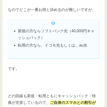
なのでどこが一番お得と決めるのが難しいですが、
新規の方ならソフトバンク光（40,000円キャ
ッシュバック）
転用の方なら、ドコモ光もしくは、au光
です。
どの回線も新規・転用ともにキャッシュバック・特
典が充実しているので、
ご自身のスマホとの割引が