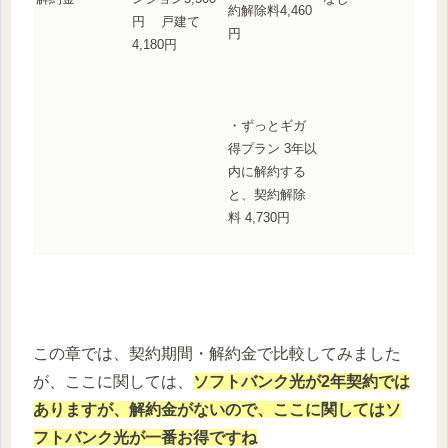
約解除料4,460
円 戸建て
円
4,180円
・ずっとギガ
得プラン 3年以
内に解約する
と、契約解除
料 4,730円
この章では、契約期間・解約金で比較してみました
が、ここに関しては、
ソフトバンク光が2年契約では
ありますが、解約金がないので、ここに関してはソ
フトバンク光が一番お得ですね