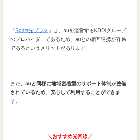
「
Sonet光プラス
」は、auを運営するKDDIグループ
のプロバイダーであるため、auとの相互連携が容易
であるというメリットがあります。
また、
auと同様に地域密着型のサポート体制が整備
されているため、安心して利用することができま
す。
＼おすすめ光回線／