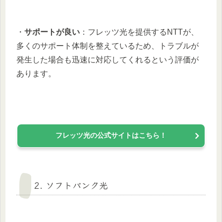
・
サポートが良い
：フレッツ光を提供するNTTが、
多くのサポート体制を整えているため、トラブルが
発生した場合も迅速に対応してくれるという評価が
あります。
フレッツ光の公式サイトはこちら！
2. ソフトバンク光