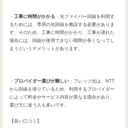
・
工事に時間がかかる
：光ファイバー回線を利用す
るためには、専用の光回線を敷設する必要がありま
す。そのため、工事に時間がかかり、工事が遅れた
場合には、回線が使用できない期間が長くなってし
まうというデメリットがあります。
・
プロバイダー選びが難しい
：フレッツ光は、NTT
から回線を借りているため、利用するプロバイダー
によって料金やサービス内容が異なる場合があり、
選び方に迷う人も多いです。
【良い口コミ】