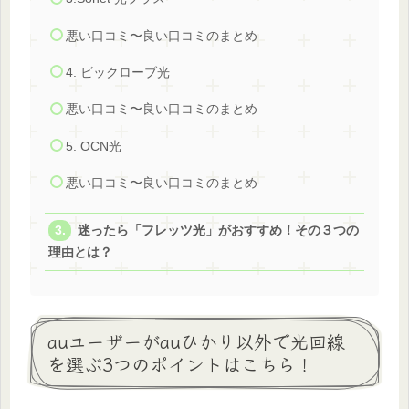
悪い口コミ〜良い口コミのまとめ
4. ビックローブ光
悪い口コミ〜良い口コミのまとめ
5. OCN光
悪い口コミ〜良い口コミのまとめ
迷ったら「フレッツ光」がおすすめ！その３つの
理由とは？
auユーザーがauひかり以外で光回線
を選ぶ3つのポイントはこちら！