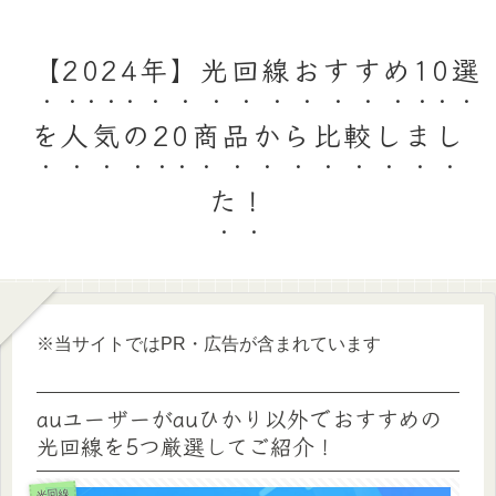
【2024年】光回線おすすめ10選
を人気の20商品から比較しまし
た！
※当サイトではPR・広告が含まれています
auユーザーがauひかり以外でおすすめの
光回線を5つ厳選してご紹介！
光回線