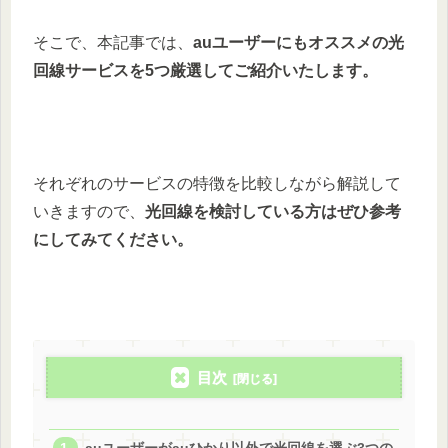
そこで、本記事では、
auユーザーにもオススメの光
回線サービスを5つ厳選してご紹介いたします。
それぞれのサービスの特徴を比較しながら解説して
いきますので、
光回線を検討している方はぜひ参考
にしてみてください。
目次