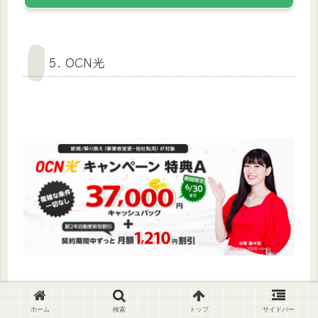
5. OCN光
ホーム
検索
トップ
サイドバー