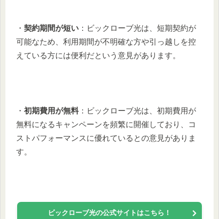
・
契約期間が短い
：ビックローブ光は、短期契約が
可能なため、利用期間が不明確な方や引っ越しを控
えている方には便利だという意見があります。
・
初期費用が無料
：ビックローブ光は、初期費用が
無料になるキャンペーンを頻繁に開催しており、コ
ストパフォーマンスに優れているとの意見がありま
す。
ビックローブ光の公式サイトはこちら！