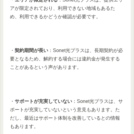
アが限定されており、利用できない地域もあるた
め、利用できるかどうか確認が必要です。
・
契約期間が長い
：Sonet光プラスは、長期契約が必
要となるため、解約する場合には違約金が発生する
ことがあるという声があります。
・
サポートが充実していない
：Sonet光プラスは、サ
ポートが充実していないという意見もあります。た
だし、最近はサポート体制を改善しているとの情報
もあります。