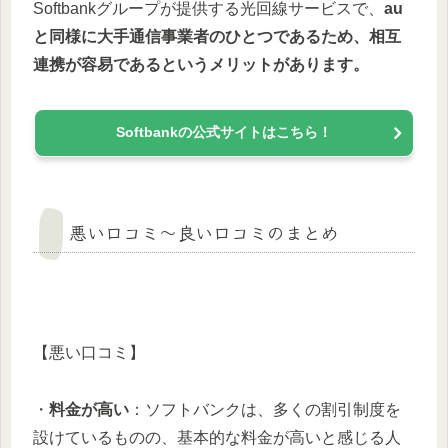
Softbankグループが提供する光回線サービスで、
au
と同様に大手通信事業者のひとつであるため、相互
連携が容易であるというメリットがあります。
Softbankの公式サイトはこちら！
悪い口コミ〜良い口コミのまとめ
【悪い口コミ】
・
料金が高い
：ソフトバンクは、多くの割引制度を
設けているものの、基本的な料金が高いと感じる人