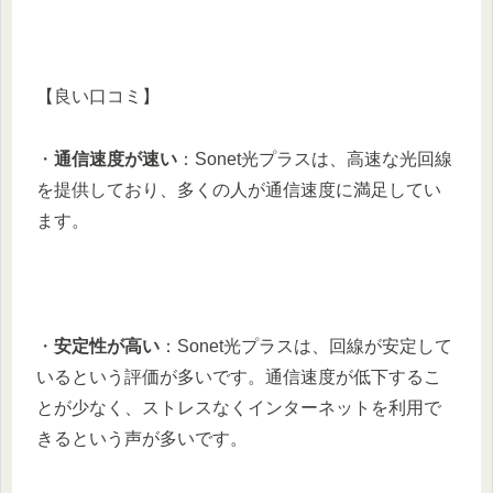
【良い口コミ】
・
通信速度が速い
：Sonet光プラスは、高速な光回線
を提供しており、多くの人が通信速度に満足してい
ます。
・
安定性が高い
：Sonet光プラスは、回線が安定して
いるという評価が多いです。通信速度が低下するこ
とが少なく、ストレスなくインターネットを利用で
きるという声が多いです。