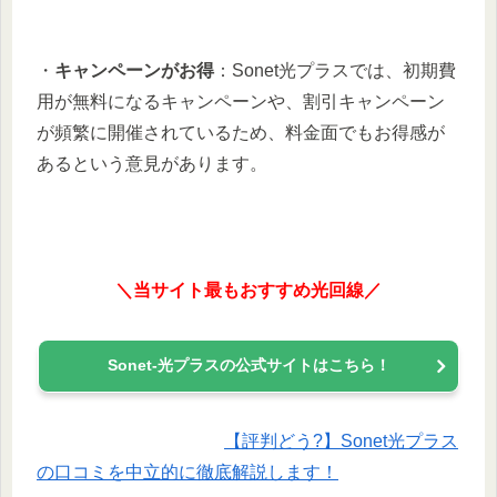
・
キャンペーンがお得
：Sonet光プラスでは、初期費
用が無料になるキャンペーンや、割引キャンペーン
が頻繁に開催されているため、料金面でもお得感が
あるという意見があります。
＼当サイト最もおすすめ光回線／
Sonet-光プラスの公式サイトはこちら！
【評判どう?】Sonet光プラス
の口コミを中立的に徹底解説します！