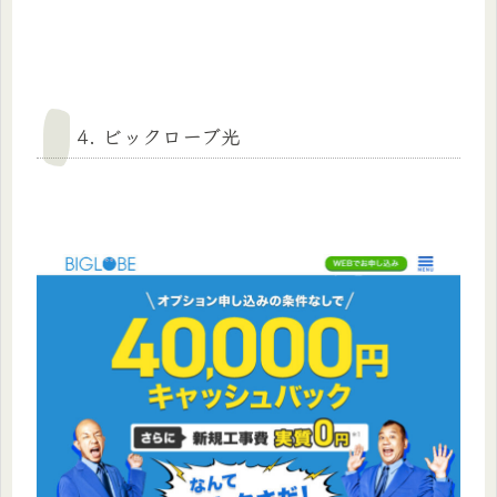
4. ビックローブ光