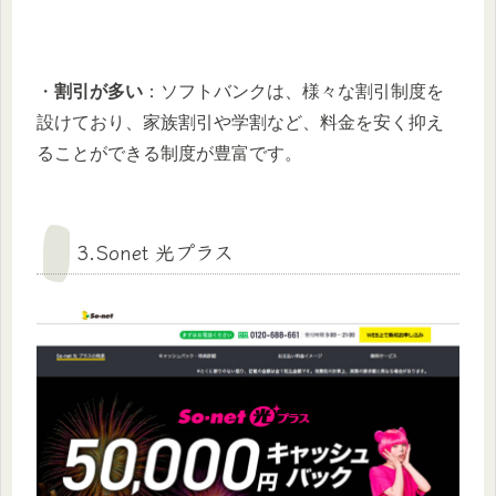
・
割引が多い
：ソフトバンクは、様々な割引制度を
設けており、家族割引や学割など、料金を安く抑え
ることができる制度が豊富です。
3.Sonet 光プラス