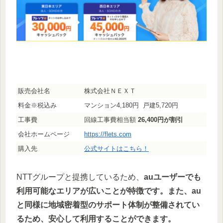
販売会社名
株式会社ＮＥＸＴ
料金※税込み
マンション4,180円 戸建5,720円
工事費
回線工事費相当額
26,400円が割引
会社ホームページ
https://flets.com
購入先
公式サイトはこちら！
NTTグループと提携しているため、
auユーザーでも
利用可能なエリアが広いことが特徴です。また、au
と同様に地域密着型のサポート体制が整備されてい
るため、安心して利用することができます。