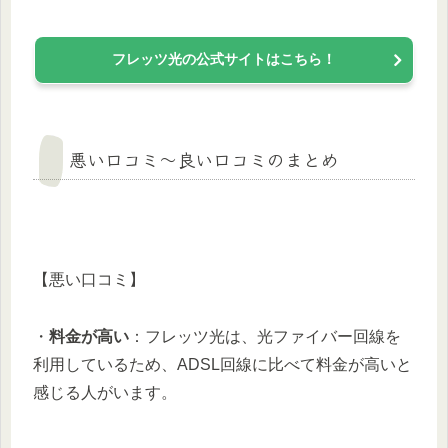
フレッツ光の公式サイトはこちら！
悪い口コミ〜良い口コミのまとめ
【悪い口コミ】
・
料金が高い
：フレッツ光は、光ファイバー回線を
利用しているため、ADSL回線に比べて料金が高いと
感じる人がいます。