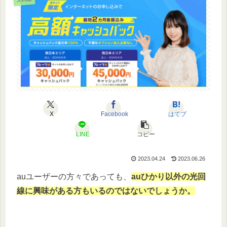
X
Facebook
はてブ
LINE
コピー
2023.04.24
2023.06.26
auユーザーの方々であっても、
auひかり以外の光回
線に興味がある方もいるのではないでしょうか。