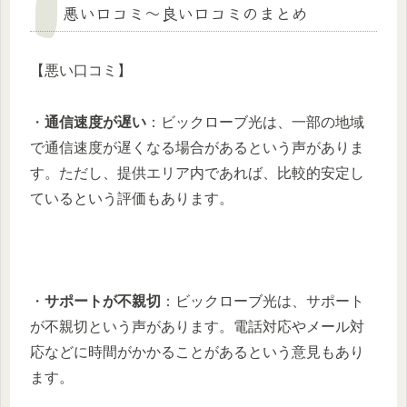
悪い口コミ〜良い口コミのまとめ
【悪い口コミ】
・
通信速度が遅い
：ビックローブ光は、一部の地域
で通信速度が遅くなる場合があるという声がありま
す。ただし、提供エリア内であれば、比較的安定し
ているという評価もあります。
・
サポートが不親切
：ビックローブ光は、サポート
が不親切という声があります。電話対応やメール対
応などに時間がかかることがあるという意見もあり
ます。