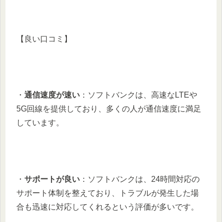
【良い口コミ】
・
通信速度が速い
：ソフトバンクは、高速なLTEや
5G回線を提供しており、多くの人が通信速度に満足
しています。
・
サポートが良い
：ソフトバンクは、24時間対応の
サポート体制を整えており、トラブルが発生した場
合も迅速に対応してくれるという評価が多いです。