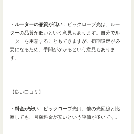
・
ルーターの品質が低い
：ビックローブ光は、ルー
ターの品質が低いという意見もあります。自分でル
ーターを用意することもできますが、初期設定が必
要になるため、手間がかかるという意見もありま
す。
【良い口コミ】
・
料金が安い
：ビックローブ光は、他の光回線と比
較しても、月額料金が安いという評価が多いです。