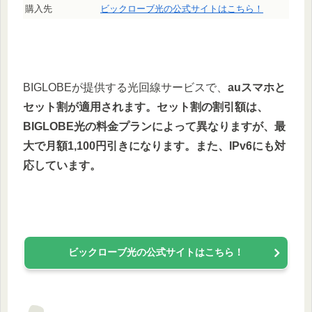
購入先
ビックローブ光の公式サイトはこちら！
BIGLOBEが提供する光回線サービスで、
auスマホと
セット割が適用されます。セット割の割引額は、
BIGLOBE光の料金プランによって異なりますが、最
大で月額1,100円引きになります。また、IPv6にも対
応しています。
ビックローブ光の公式サイトはこちら！