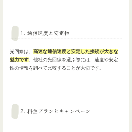
1. 通信速度と安定性
光回線は、
高速な通信速度と安定した接続が大きな
魅力です
。他社の光回線を選ぶ際には、速度や安定
性の情報を調べて比較することが大切です。
2. 料金プランとキャンペーン