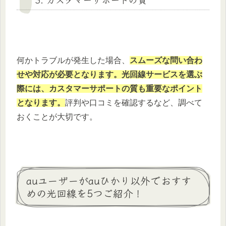
何かトラブルが発生した場合、
スムーズな問い合わ
せや対応が必要となります。光回線サービスを選ぶ
際には、カスタマーサポートの質も重要なポイント
となります。
評判や口コミを確認するなど、調べて
おくことが大切です。
auユーザーがauひかり以外でおすす
めの光回線を5つご紹介！