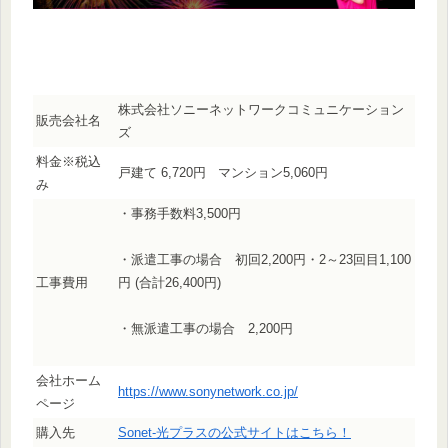
株式会社ソニーネットワークコミュニケーション
販売会社名
ズ
料金※税込
戸建て 6,720円 マンション5,060円
み
・事務手数料3,500円
・派遣工事の場合 初回2,200円・2～23回目1,100
工事費用
円 (合計26,400円)
・無派遣工事の場合 2,200円
会社ホーム
https://www.sonynetwork.co.jp/
ページ
購入先
Sonet-光プラスの公式サイトはこちら！