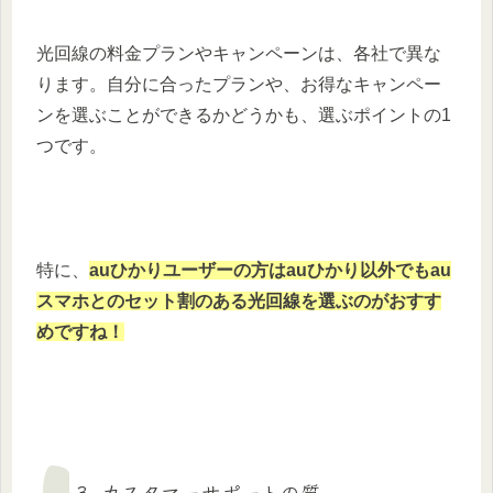
光回線の料金プランやキャンペーンは、各社で異な
ります。自分に合ったプランや、お得なキャンペー
ンを選ぶことができるかどうかも、選ぶポイントの1
つです。
特に、
auひかりユーザーの方はauひかり以外でもau
スマホとのセット割のある光回線を選ぶのがおすす
めですね！
3. カスタマーサポートの質