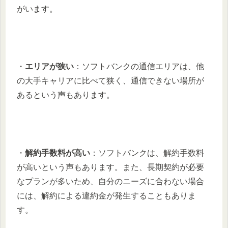
がいます。
・
エリアが狭い
：ソフトバンクの通信エリアは、他
の大手キャリアに比べて狭く、通信できない場所が
あるという声もあります。
・
解約手数料が高い
：ソフトバンクは、解約手数料
が高いという声もあります。また、長期契約が必要
なプランが多いため、自分のニーズに合わない場合
には、解約による違約金が発生することもありま
す。