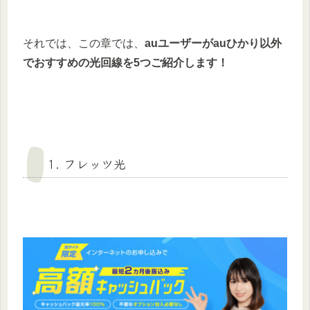
それでは、この章では、
auユーザーがauひかり以外
でおすすめの光回線を5つご紹介します！
1. フレッツ光