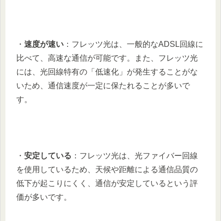
・
速度が速い
：フレッツ光は、一般的なADSL回線に
比べて、高速な通信が可能です。また、フレッツ光
には、光回線特有の「低速化」が発生することがな
いため、通信速度が一定に保たれることが多いで
す。
・
安定している
：フレッツ光は、光ファイバー回線
を使用しているため、天候や距離による通信品質の
低下が起こりにくく、通信が安定しているという評
価が多いです。